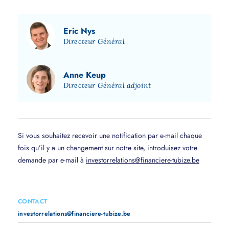
Eric Nys
Directeur Général
Anne Keup
Directeur Général adjoint
Si vous souhaitez recevoir une notification par e-mail chaque
fois qu’il y a un changement sur notre site, introduisez votre
demande par e-mail à
investorrelations@financiere-tubize.be
CONTACT
investorrelations@financiere-tubize.be